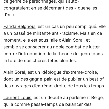
ce genre de personnages, qui s’auto-
congratulent en se décernant des « quenelles
d’or ».
Farida Belghoul
, est un cas un peu compliqué. Elle
a un passé de militante anti-racisme. Mais en ce
moment, elle est sous l’aile d’Alain Soral, et
semble se consacrer au noble combat de lutter
contre l’introduction de la théorie du genre dans
la tête de nos chères têtes blondes.
Alain Soral
, est un idéologue d’extrème-droite,
dont un des gagne-pain est de publier un best of
des ouvrages d’extrème-droite de tous les temps.
Laurent Louis
, est un député au parlement Belge,
qui a comme passe-temps de balancer des