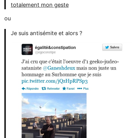
totalement mon geste
ou
Je suis antisémite et alors ?