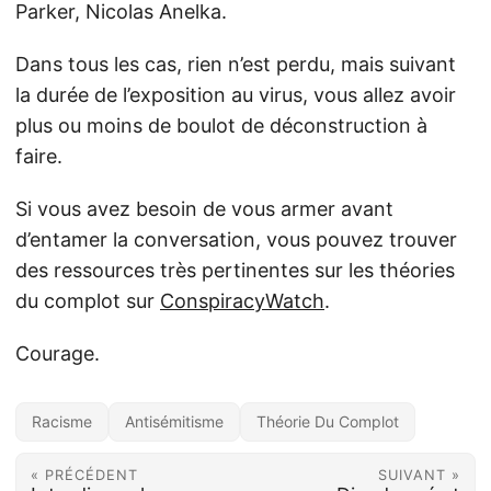
Parker, Nicolas Anelka.
Dans tous les cas, rien n’est perdu, mais suivant
la durée de l’exposition au virus, vous allez avoir
plus ou moins de boulot de déconstruction à
faire.
Si vous avez besoin de vous armer avant
d’entamer la conversation, vous pouvez trouver
des ressources très pertinentes sur les théories
du complot sur
ConspiracyWatch
.
Courage.
Racisme
Antisémitisme
Théorie Du Complot
« PRÉCÉDENT
SUIVANT »