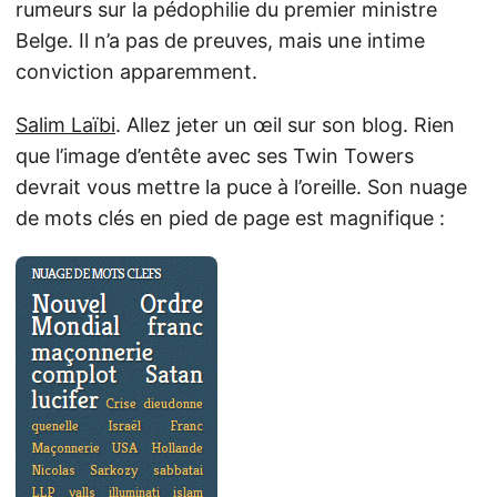
rumeurs sur la pédophilie du premier ministre
Belge. Il n’a pas de preuves, mais une intime
conviction apparemment.
Salim Laïbi
. Allez jeter un œil sur son blog. Rien
que l’image d’entête avec ses Twin Towers
devrait vous mettre la puce à l’oreille. Son nuage
de mots clés en pied de page est magnifique :