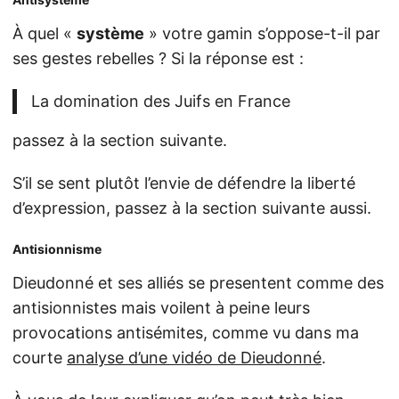
À quel «
système
» votre gamin s’oppose-t-il par
ses gestes rebelles ? Si la réponse est :
La domination des Juifs en France
passez à la section suivante.
S’il se sent plutôt l’envie de défendre la liberté
d’expression, passez à la section suivante aussi.
Antisionnisme
Dieudonné et ses alliés se presentent comme des
antisionnistes mais voilent à peine leurs
provocations antisémites, comme vu dans ma
courte
analyse d’une vidéo de Dieudonné
.