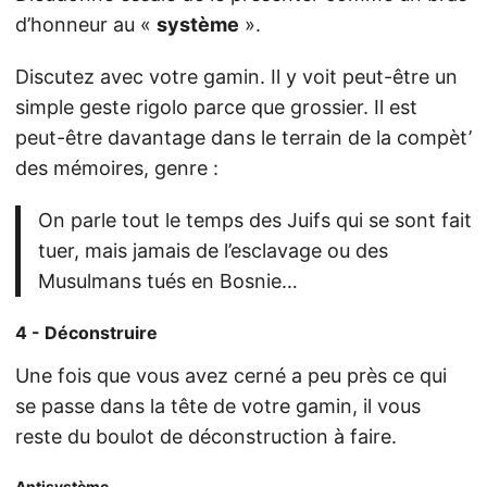
d’honneur au «
système
».
Discutez avec votre gamin. Il y voit peut-être un
simple geste rigolo parce que grossier. Il est
peut-être davantage dans le terrain de la compèt’
des mémoires, genre :
On parle tout le temps des Juifs qui se sont fait
tuer, mais jamais de l’esclavage ou des
Musulmans tués en Bosnie…
4 - Déconstruire
Une fois que vous avez cerné a peu près ce qui
se passe dans la tête de votre gamin, il vous
reste du boulot de déconstruction à faire.
Antisystème