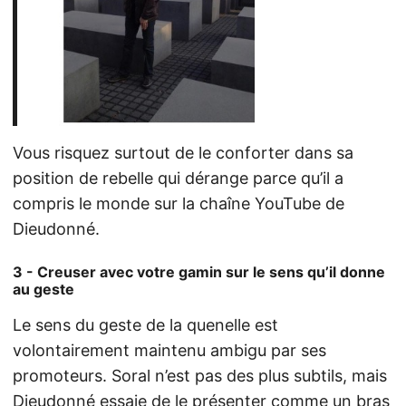
Vous risquez surtout de le conforter dans sa
position de rebelle qui dérange parce qu’il a
compris le monde sur la chaîne YouTube de
Dieudonné.
3 - Creuser avec votre gamin sur le sens qu’il donne
au geste
Le sens du geste de la quenelle est
volontairement maintenu ambigu par ses
promoteurs. Soral n’est pas des plus subtils, mais
Dieudonné essaie de le présenter comme un bras