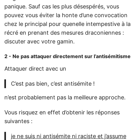
panique. Sauf cas les plus désespérés, vous
pouvez vous éviter la honte d’une convocation
chez le principal pour quenelle intempestive à la
récré en prenant des mesures draconiennes :
discuter avec votre gamin.
2 - Ne pas attaquer directement sur l’antisémitisme
Attaquer direct avec un
C’est pas bien, c’est antisémite !
n’est probablement pas la meilleure approche.
Vous risquez en effet d’obtenir les réponses
suivantes :
je ne suis ni antisémite ni raciste et j’assume