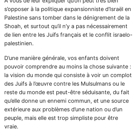
À vous de leur expliquer qu’on peut très bien
s’opposer à la politique expansionniste d’Israël en
Palestine sans tomber dans le dénigrement de la
Shoah, et surtout qu’il n’y a pas nécessairement
de lien entre les Juifs français et le conflit israelo-
palestinien.
D’une manière générale, vos enfants doivent
pouvoir comprendre au moins la chose suivante :
la vision du monde qui consiste à voir un complot
des Juifs à l’œuvre contre les Mulsulmans ou le
reste du monde est peut-être séduisante, du fait
qu’elle donne un ennemi commun, et une source
extérieure aux problèmes d’une nation ou d’un
peuple, mais elle est trop simpliste pour être
vraie.