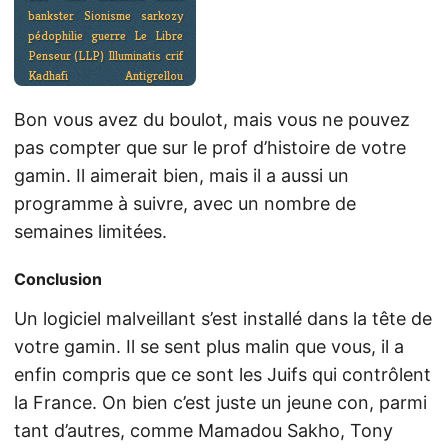
Bon vous avez du boulot, mais vous ne pouvez
pas compter que sur le prof d’histoire de votre
gamin. Il aimerait bien, mais il a aussi un
programme à suivre, avec un nombre de
semaines limitées.
Conclusion
Un logiciel malveillant s’est installé dans la tête de
votre gamin. Il se sent plus malin que vous, il a
enfin compris que ce sont les Juifs qui contrôlent
la France. On bien c’est juste un jeune con, parmi
tant d’autres, comme Mamadou Sakho, Tony