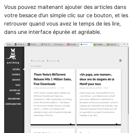
Vous pouvez maitenant ajouter des articles dans
votre besace d’un simple clic sur ce bouton, et les
retrouver quand vous avez le temps de les lire,
dans une interface épurée et agréable.