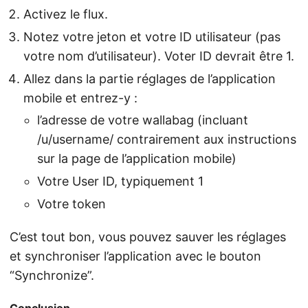
Activez le flux.
Notez votre jeton et votre ID utilisateur (pas
votre nom d’utilisateur). Voter ID devrait être 1.
Allez dans la partie réglages de l’application
mobile et entrez-y :
l’adresse de votre wallabag (incluant
/u/username/ contrairement aux instructions
sur la page de l’application mobile)
Votre User ID, typiquement 1
Votre token
C’est tout bon, vous pouvez sauver les réglages
et synchroniser l’application avec le bouton
“Synchronize”.