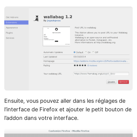
Ensuite, vous pouvez aller dans les réglages de
l’interface de Firefox et ajouter le petit bouton de
l’addon dans votre interface.