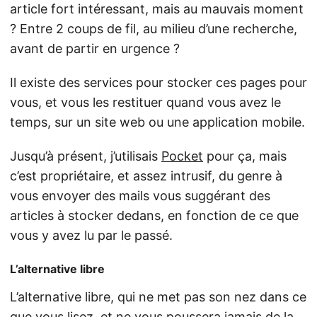
article fort intéressant, mais au mauvais moment
? Entre 2 coups de fil, au milieu d’une recherche,
avant de partir en urgence ?
Il existe des services pour stocker ces pages pour
vous, et vous les restituer quand vous avez le
temps, sur un site web ou une application mobile.
Jusqu’à présent, j’utilisais
Pocket
pour ça, mais
c’est propriétaire, et assez intrusif, du genre à
vous envoyer des mails vous suggérant des
articles à stocker dedans, en fonction de ce que
vous y avez lu par le passé.
L’alternative libre
L’alternative libre, qui ne met pas son nez dans ce
que vous lisez, et ne vous poussera jamais de la