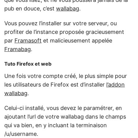
pub en douce, c’est
wallabag
.
Vous pouvez l’installer sur votre serveur, ou
profiter de l’instance proposée gracieusement
par
Framasoft
et malicieusement appelée
Framabag
.
Tuto Firefox et web
Une fois votre compte créé, le plus simple pour
les utilisateurs de Firefox est d’installer
l’addon
wallabag
.
Celui-ci installé, vous devez le paramétrer, en
ajoutant l’url de votre wallabag dans le champs
qui va bien, en y incluant la terminaison
/u/username.