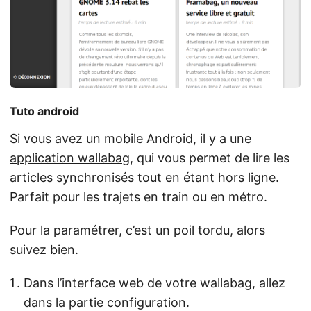
Tuto android
Si vous avez un mobile Android, il y a une
application wallabag
, qui vous permet de lire les
articles synchronisés tout en étant hors ligne.
Parfait pour les trajets en train ou en métro.
Pour la paramétrer, c’est un poil tordu, alors
suivez bien.
Dans l’interface web de votre wallabag, allez
dans la partie configuration.